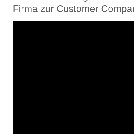
Firma zur Customer Compa