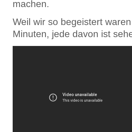
machen.
Weil wir so begeistert ware
Minuten, jede davon ist seh