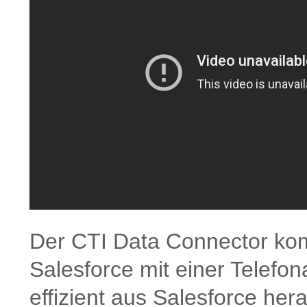
Der CTI Data Connector ko
Salesforce mit einer Telefo
effizient aus Salesforce he