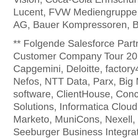
Lucent, FVW Mediengruppe,
AG, Bauer Kompressoren, B
** Folgende Salesforce Part
Customer Company Tour 2013 
Capgemini, Deloitte, factor
Nefos, NTT Data, Parx, Big
software, ClientHouse, Conc
Solutions, Informatica Cloud
Marketo, MuniCons, Nexell, 
Seeburger Business Integrat