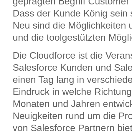
geprägten Begriff Customer
Dass der Kunde König sein sol
Neu sind die Möglichkeiten
und die toolgestützten Mögl
Die Cloudforce ist die Verans
Salesforce Kunden und Sales
einen Tag lang in verschie
Eindruck in welche Richtung
Monaten und Jahren entwick
Neuigkeiten rund um die Pro
von Salesforce Partnern biet