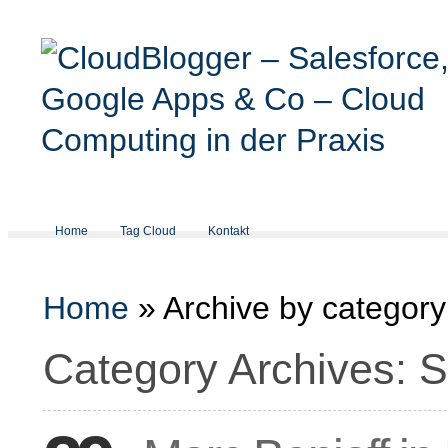
Home
Tag Cloud
Kontakt
Home
»
Archive by category
Category Archives: S