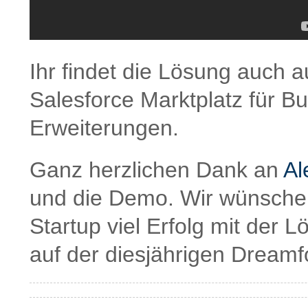
Ihr findet die Lösung auch a
Salesforce Marktplatz für 
Erweiterungen.
Ganz herzlichen Dank an
Al
und die Demo. Wir wünsche
Startup viel Erfolg mit der 
auf der diesjährigen Dreamf