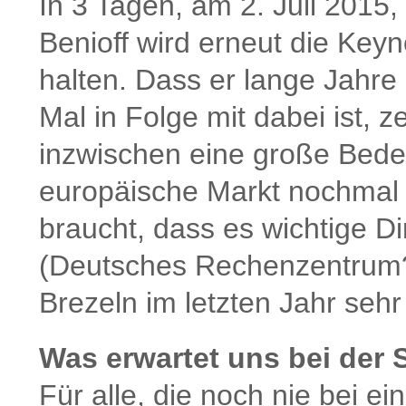
In 3 Tagen, am 2. Juli 2015,
Benioff wird erneut die Keyn
halten. Dass er lange Jahre
Mal in Folge mit dabei ist, 
inzwischen eine große Bedeu
europäische Markt nochmal 
braucht, dass es wichtige D
(Deutsches Rechenzentrum?)
Brezeln im letzten Jahr seh
Was erwartet uns bei der 
Für alle, die noch nie bei e