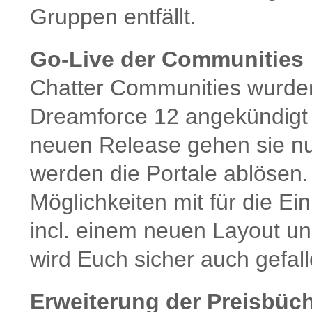
Gruppen entfällt.
Go-Live der Communities
Chatter Communities wurden 
Dreamforce 12 angekündigt 
neuen Release gehen sie nun
werden die Portale ablösen.
Möglichkeiten mit für die E
incl. einem neuen Layout un
wird Euch sicher auch gefall
Erweiterung der Preisbüc