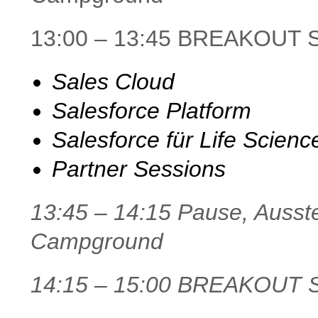
13:00 – 13:45 BREAKOUT 
Sales Cloud
Salesforce Platform
Salesforce für Life Scien
Partner Sessions
13:45 – 14:15 Pause, Ausst
Campground
14:15 – 15:00 BREAKOUT 