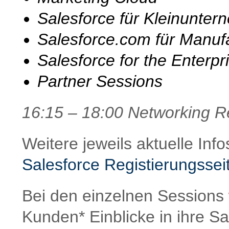
Salesforce für Kleinunte
Salesforce.com für Manuf
Salesforce for the Enterpr
Partner Sessions
16:15 – 18:00 Networking R
Weitere jeweils aktuelle Inf
Salesforce Registierungssei
Bei den einzelnen Sessions 
Kunden* Einblicke in ihre S