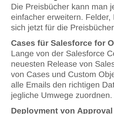
Die Preisbücher kann man j
einfacher erweitern. Felder,
sich jetzt für die Preisbüch
Cases für Salesforce for 
Lange von der Salesforce C
neuesten Release von Salesf
von Cases und Custom Object
alle Emails den richtigen D
jegliche Umwege zuordnen.
Deployment von Approval