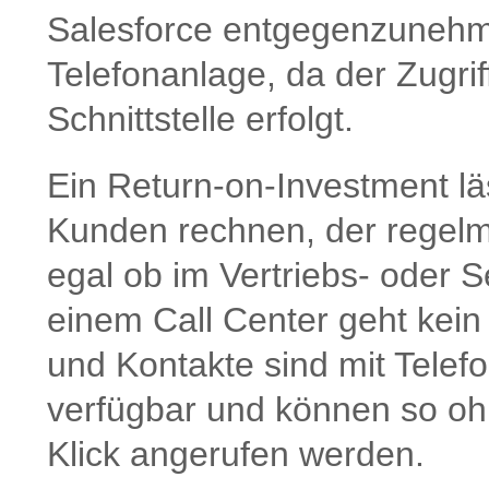
Salesforce entgegenzunehmen
Telefonanlage, da der Zugri
Schnittstelle erfolgt.
Ein Return-on-Investment läs
Kunden rechnen, der regelmä
egal ob im Vertriebs- oder 
einem Call Center geht kein
und Kontakte sind mit Telef
verfügbar und können so oh
Klick angerufen werden.