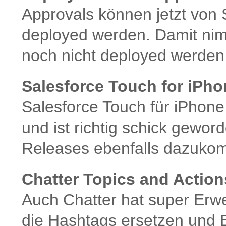
Approvals können jetzt von 
deployed werden. Damit nimm
noch nicht deployed werden
Salesforce Touch for iPh
Salesforce Touch für iPhone 
und ist richtig schick gewor
Releases ebenfalls dazuko
Chatter Topics and Action
Auch Chatter hat super Erw
die Hashtags ersetzen und 