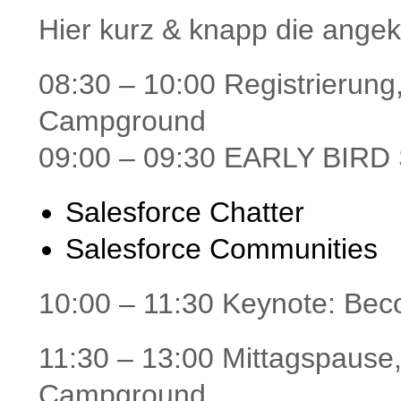
Hier kurz & knapp die ange
08:30 – 10:00 Registrierung
Campground
09:00 – 09:30 EARLY BIRD
Salesforce Chatter
Salesforce Communities
10:00 – 11:30 Keynote: B
11:30 – 13:00 Mittagspause,
Campground