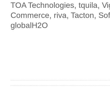
TOA Technologies, tquila, 
Commerce, riva, Tacton, Sof
globalH2O