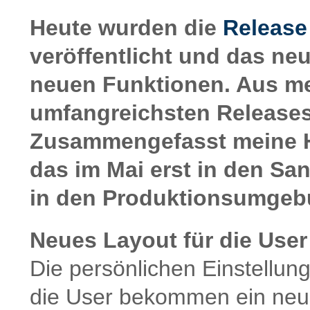
Heute wurden die
Release
veröffentlicht und das neu
neuen Funktionen. Aus me
umfangreichsten Releases 
Zusammengefasst meine H
das im Mai erst in den Sa
in den Produktionsumgeb
Neues Layout für die User
Die persönlichen Einstellu
die User bekommen ein neue