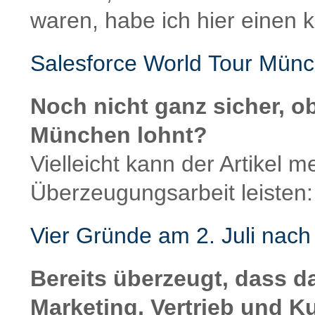
waren, habe ich hier einen 
Salesforce World Tour Münc
Noch nicht ganz sicher, ob
München lohnt?
Vielleicht kann der Artikel 
Überzeugungsarbeit leisten:
Vier Gründe am 2. Juli na
Bereits überzeugt, dass 
Marketing, Vertrieb und K