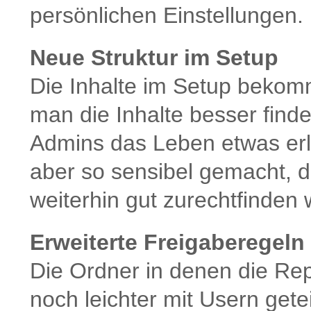
persönlichen Einstellungen.
Neue Struktur im Setup
Die Inhalte im Setup beko
man die Inhalte besser find
Admins das Leben etwas er
aber so sensibel gemacht, d
weiterhin gut zurechtfinden
Erweiterte Freigaberegel
Die Ordner in denen die Re
noch leichter mit Usern get