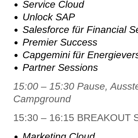
Service Cloud
Unlock SAP
Salesforce für Financial S
Premier Success
Capgemini für Energiever
Partner Sessions
15:00 – 15:30 Pause, Ausst
Campground
15:30 – 16:15 BREAKOUT 
Marketing Cloud