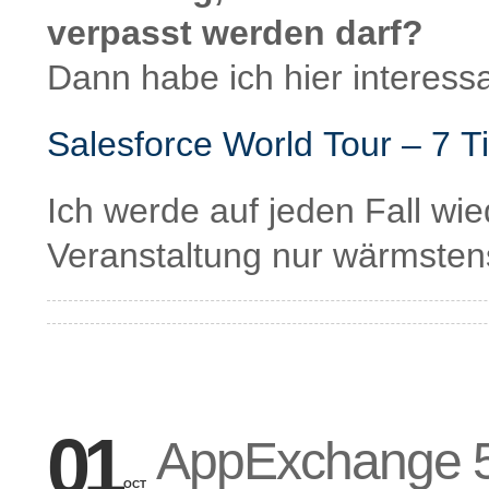
verpasst werden darf?
Dann habe ich hier interess
Salesforce World Tour – 7 T
Ich werde auf jeden Fall wie
Veranstaltung nur wärmsten
01
AppExchange 5
OCT