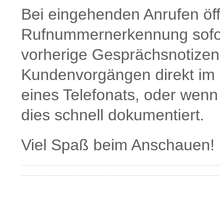
Bei eingehenden Anrufen öf
Rufnummernerkennung sofort
vorherige Gesprächsnotizen
Kundenvorgängen direkt im 
eines Telefonats, oder wenn 
dies schnell dokumentiert.
Viel Spaß beim Anschauen!