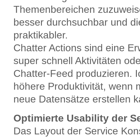
Themenbereichen zuzuweisen
besser durchsuchbar und die
praktikabler.
Chatter Actions sind eine E
super schnell Aktivitäten o
Chatter-Feed produzieren. I
höhere Produktivität, wenn 
neue Datensätze erstellen k
Optimierte Usability der 
Das Layout der Service Kons