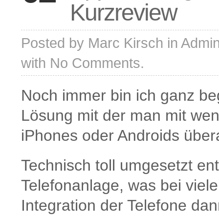
Kurzreview
Posted by
Marc Kirsch
in
Admini
with
No Comments.
Noch immer bin ich ganz be
Lösung mit der man mit weni
iPhones oder Androids übera
Technisch toll umgesetzt entf
Telefonanlage, was bei viele
Integration der Telefone dan