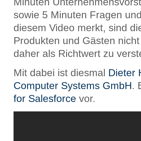
Minuten Unternehmensvorst
sowie 5 Minuten Fragen und
diesem Video merkt, sind d
Produkten und Gästen nicht 
daher als Richtwert zu verst
Mit dabei ist diesmal
Dieter 
Computer Systems GmbH
. 
for Salesforce
vor.