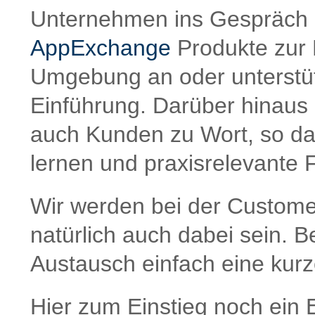
Unternehmen ins Gespräch 
AppExchange
Produkte zur 
Umgebung an oder unterstüt
Einführung. Darüber hinaus
auch Kunden zu Wort, so da
lernen und praxisrelevante 
Wir werden bei der Custom
natürlich auch dabei sein. B
Austausch einfach eine kurz
Hier zum Einstieg noch ein 