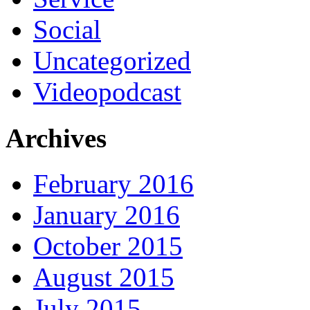
Social
Uncategorized
Videopodcast
Archives
February 2016
January 2016
October 2015
August 2015
July 2015