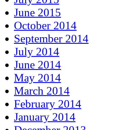
June 2015
October 2014
September 2014
July 2014
June 2014
May 2014
March 2014
February 2014
January 2014
December 2013