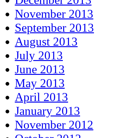
November 2013
September 2013
August 2013
July 2013
June 2013
May 2013
April 2013
January 2013
November 2012