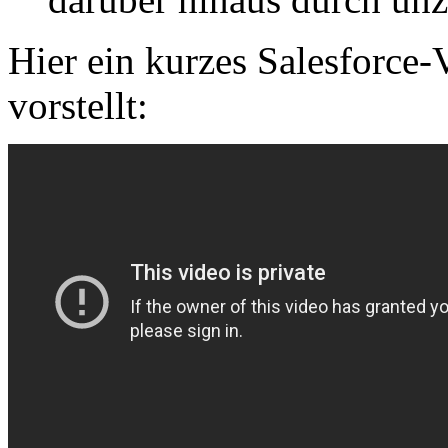
Hier ein kurzes Salesforce-
vorstellt: