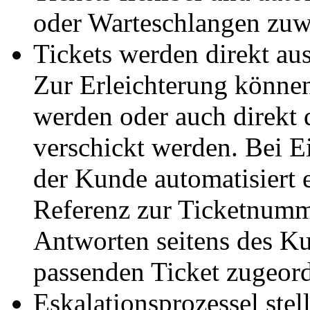
oder Warteschlangen zuw
Tickets werden direkt aus
Zur Erleichterung können
werden oder auch direkt 
verschickt werden. Bei E
der Kunde automatisiert
Referenz zur Ticketnumme
Antworten seitens des K
passenden Ticket zugeord
Eskalationsprozessel stell