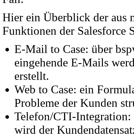
Hier ein Überblick der aus 
Funktionen der Salesforce 
E-Mail to Case: über bs
eingehende E-Mails werde
erstellt.
Web to Case: ein Formular
Probleme der Kunden stru
Telefon/CTI-Integration
wird der Kundendatensat