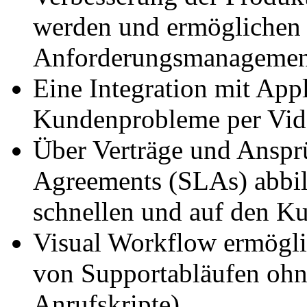
werden und ermöglichen
Anforderungsmanagemen
Eine Integration mit App
Kundenprobleme per Vide
Über Verträge und Ansprü
Agreements (SLAs) abbil
schnellen und auf den K
Visual Workflow ermöglic
von Supportabläufen ohn
Anrufskripte)