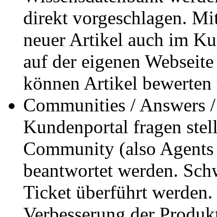
direkt vorgeschlagen. Mit
neuer Artikel auch im Ku
auf der eigenen Webseit
können Artikel bewerten 
Communities / Answers /
Kundenportal fragen stel
Community (also Agents 
beantwortet werden. Schw
Ticket überführt werden.
Verbesserung der Produkt