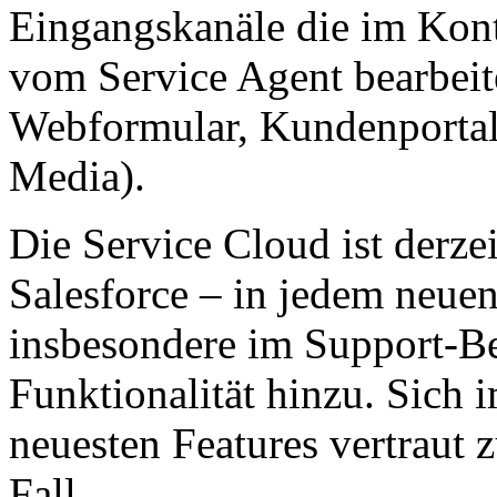
Eingangskanäle die im Kon
vom Service Agent bearbeit
Webformular, Kundenportal, 
Media).
Die Service Cloud ist derze
Salesforce – in jedem neue
insbesondere im Support-Be
Funktionalität hinzu. Sich
neuesten Features vertraut 
Fall.