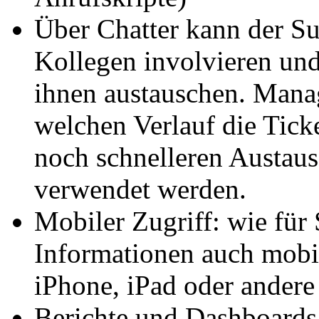
Über Chatter kann der Su
Kollegen involvieren und 
ihnen austauschen. Mana
welchen Verlauf die Tick
noch schnelleren Austau
verwendet werden.
Mobiler Zugriff: wie für 
Informationen auch mobil
iPhone, iPad oder andere
Berichte und Dashboards