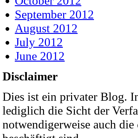
October 2012
September 2012
August 2012
July 2012
June 2012
Disclaimer
Dies ist ein privater Blog.
lediglich die Sicht der Verfa
notwendigerweise auch die 