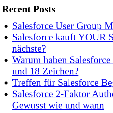
Recent Posts
Salesforce User Group 
Salesforce kauft YOUR SL
nächste?
Warum haben Salesforce 
und 18 Zeichen?
Treffen für Salesforce B
Salesforce 2-Faktor Auth
Gewusst wie und wann