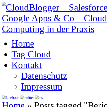
Home
Tag Cloud
Kontakt
Datenschutz
Impressum
Home
»
Posts tagged "Beri