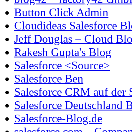
Button Click Admin
Cloudideas Salesforce B
Jeff Douglas – Cloud Bl
Rakesh Gupta's Blog
Salesforce <Source>
Salesforce Ben
Salesforce CRM auf der 
Salesforce Deutschland 
Salesforce-Blog.de
salesforce.com – Compa