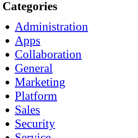
Categories
Administration
Apps
Collaboration
General
Marketing
Platform
Sales
Security
Service