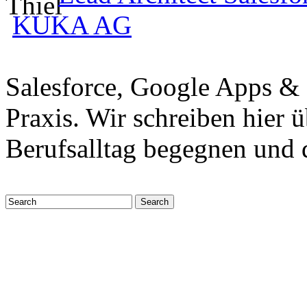
KUKA AG
Salesforce, Google Apps &
Praxis. Wir schreiben hier 
Berufsalltag begegnen und 