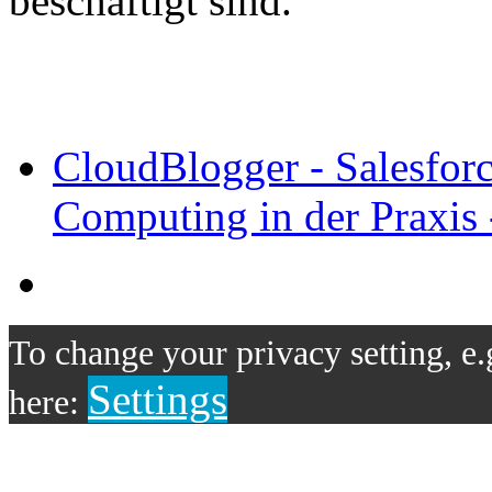
beschäftigt sind.
CloudBlogger - Salesfor
Computing in der Praxis 
To change your privacy setting, e.
Settings
here: