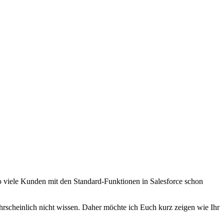
o viele Kunden mit den Standard-Funktionen in Salesforce schon
ahrscheinlich nicht wissen. Daher möchte ich Euch kurz zeigen wie Ihr