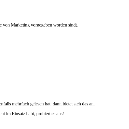
ie von Marketing vorgegeben worden sind).
falls mehrfach gelesen hat, dann bietet sich das an.
 im Einsatz habt, probiert es aus!