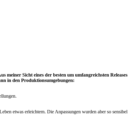
 Aus meiner Sicht eines der besten um umfangreichsten Releases
 dann in den Produktionsumgebungen:
ellungen.
Leben etwas erleichtern. Die Anpassungen wurden aber so sensibel