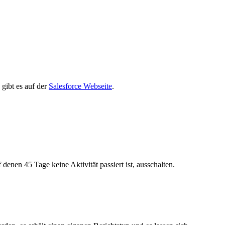
 gibt es auf der
Salesforce Webseite
.
enen 45 Tage keine Aktivität passiert ist, ausschalten.