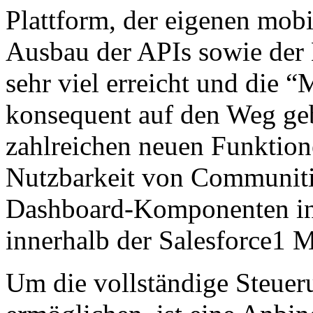
Plattform, der eigenen mob
Ausbau der APIs sowie der
sehr viel erreicht und die “
konsequent auf den Weg gebr
zahlreichen neuen Funktion
Nutzbarkeit von Communitie
Dashboard-Komponenten ink
innerhalb der Salesforce1 
Um die vollständige Steue