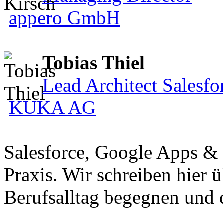
appero GmbH
Tobias Thiel
Lead Architect Salesfo
KUKA AG
Salesforce, Google Apps &
Praxis. Wir schreiben hier 
Berufsalltag begegnen und 