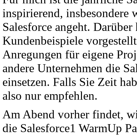
inspirierend, insbesondere
Salesforce angeht. Darüber
Kundenbeispiele vorgestell
Anregungen für eigene Proje
andere Unternehmen die Sa
einsetzen. Falls Sie Zeit ha
also nur empfehlen.
Am Abend vorher findet, wie
die Salesforce1 WarmUp Par