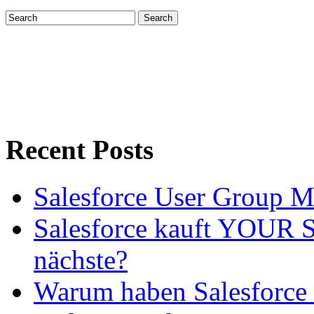
Recent Posts
Salesforce User Group 
Salesforce kauft YOUR SL
nächste?
Warum haben Salesforce 