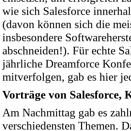
wie sich Salesforce innerhal
(davon können sich die me
insbesondere Softwareherste
abschneiden!). Für echte Sa
jährliche Dreamforce Konfe
mitverfolgen, gab es hier j
Vorträge von Salesforce,
Am Nachmittag gab es zahl
verschiedensten Themen. Da