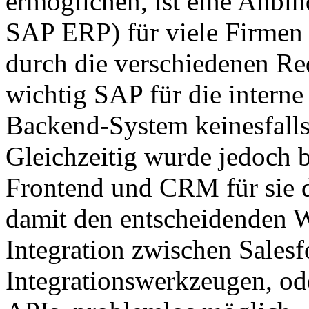
ermöglichen, ist eine Anbi
SAP ERP) für viele Firmen 
durch die verschiedenen Re
wichtig SAP für die intern
Backend-System keinesfalls 
Gleichzeitig wurde jedoch b
Frontend und CRM für sie di
damit den entscheidenden We
Integration zwischen Sales
Integrationswerkzeugen, od