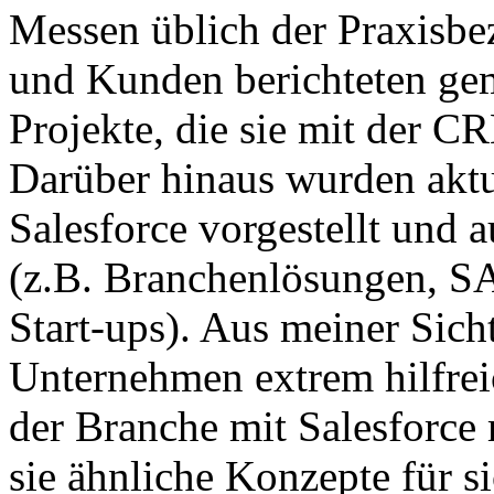
Messen üblich der Praxisbez
und Kunden berichteten gem
Projekte, die sie mit der CR
Darüber hinaus wurden aktu
Salesforce vorgestellt und 
(z.B. Branchenlösungen, SAP
Start-ups). Aus meiner Sich
Unternehmen extrem hilfrei
der Branche mit Salesforce
sie ähnliche Konzepte für s