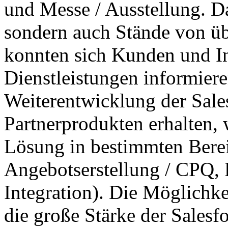
und Messe / Ausstellung. Da
sondern auch Stände von üb
konnten sich Kunden und In
Dienstleistungen informiere
Weiterentwicklung der Sal
Partnerprodukten erhalten,
Lösung in bestimmten Berei
Angebotserstellung / CPQ, 
Integration). Die Möglichke
die große Stärke der Salesf