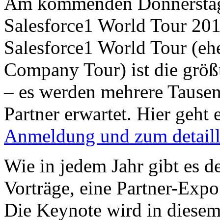
Am kommenden Donnerstag (
Salesforce1 World Tour 201
Salesforce1 World Tour (e
Company Tour) ist die größ
– es werden mehrere Tausen
Partner erwartet. Hier geht 
Anmeldung und zum detail
Wie in jedem Jahr gibt es d
Vorträge, eine Partner-Exp
Die Keynote wird in diese