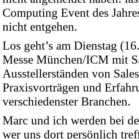
Computing Event des Jahre
nicht entgehen.
Los geht’s am Dienstag (16
Messe München/ICM mit Sal
Ausstellerständen von Sale
Praxisvorträgen und Erfah
verschiedenster Branchen.
Marc und ich werden bei de
wer uns dort persönlich tre