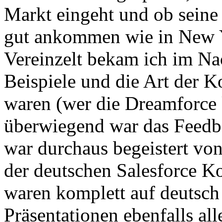
Markt eingeht und ob seine 
gut ankommen wie in New Y
Vereinzelt bekam ich im Na
Beispiele und die Art der
waren (wer die Dreamforce 
überwiegend war das Feedba
war durchaus begeistert von
der deutschen Salesforce K
waren komplett auf deutsch 
Präsentationen ebenfalls all