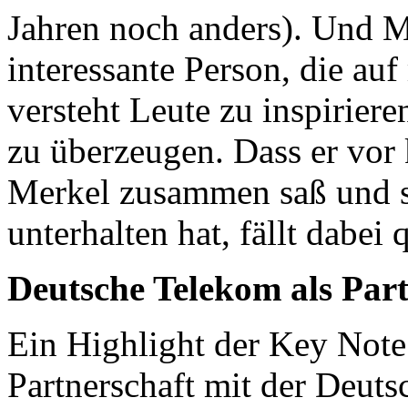
Jahren noch anders). Und Ma
interessante Person, die auf
versteht Leute zu inspirier
zu überzeugen. Dass er vor
Merkel zusammen saß und 
unterhalten hat, fällt dabei
Deutsche Telekom als Par
Ein Highlight der Key Note
Partnerschaft mit der Deut