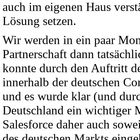
auch im eigenen Haus verst
Lösung setzen.
Wir werden in ein paar Mon
Partnerschaft dann tatsächli
konnte durch den Auftritt 
innerhalb der deutschen Co
und es wurde klar (und durc
Deutschland ein wichtiger M
Salesforce daher auch sowei
des deutschen Markts einge