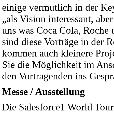
einige vermutlich in der Ke
„als Vision interessant, ab
uns was Coca Cola, Roche u
sind diese Vorträge in der 
kommen auch kleinere Proj
Sie die Möglichkeit im Ansc
den Vortragenden ins Gesp
Messe / Ausstellung
Die Salesforce1 World Tour