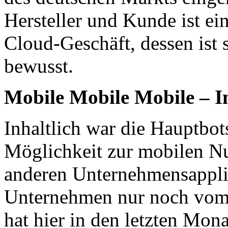
Hersteller und Kunde ist ei
Cloud-Geschäft, dessen ist
bewusst.
Mobile Mobile Mobile – I
Inhaltlich war die Hauptbot
Möglichkeit zur mobilen N
anderen Unternehmensappli
Unternehmen nur noch vom 
hat hier in den letzten Mon