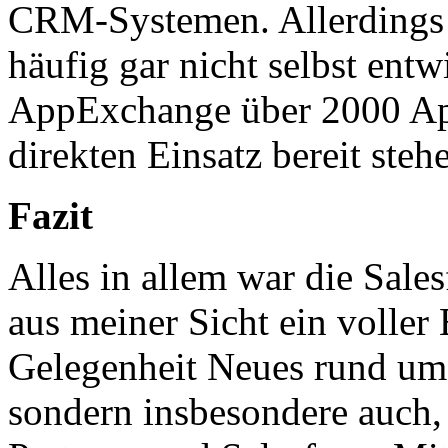
CRM-Systemen. Allerdings
häufig gar nicht selbst ent
AppExchange über 2000 App
direkten Einsatz bereit steh
Fazit
Alles in allem war die Sal
aus meiner Sicht ein voller 
Gelegenheit Neues rund um 
sondern insbesondere auch, 