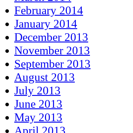
February 2014
January 2014
December 2013
November 2013
September 2013
August 2013
July 2013
June 2013
May 2013
April 2013