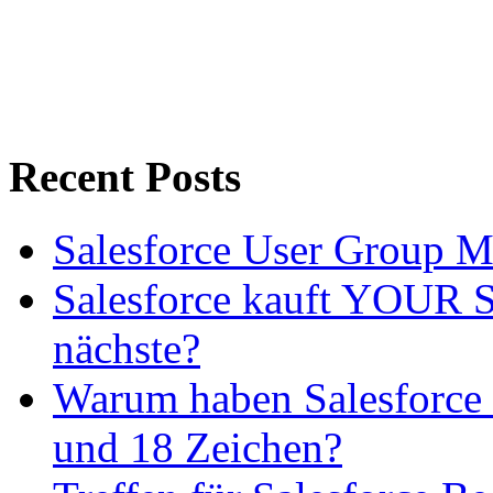
Recent Posts
Salesforce User Group 
Salesforce kauft YOUR SL
nächste?
Warum haben Salesforce 
und 18 Zeichen?