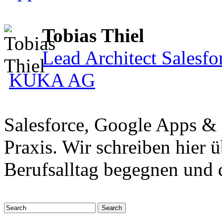
Tobias Thiel
Lead Architect Salesfo
KUKA AG
Salesforce, Google Apps &
Praxis. Wir schreiben hier 
Berufsalltag begegnen und 