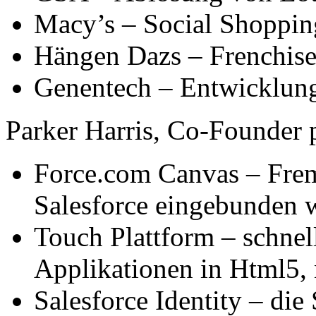
Macy’s – Social Shoppin
Hängen Dazs – Frenchise
Genentech – Entwicklung
Parker Harris, Co-Founder 
Force.com Canvas – Fre
Salesforce eingebunden 
Touch Plattform – schne
Applikationen in Html5, 
Salesforce Identity – die 