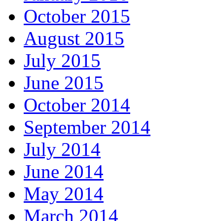
October 2015
August 2015
July 2015
June 2015
October 2014
September 2014
July 2014
June 2014
May 2014
March 2014