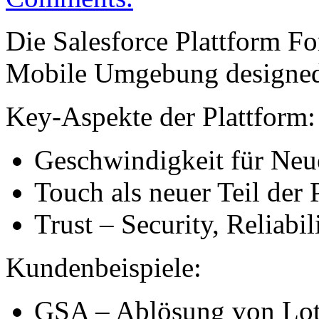
Die Salesforce Plattform Fo
Mobile Umgebung designe
Key-Aspekte der Plattform:
Geschwindigkeit für Ne
Touch als neuer Teil der
Trust – Security, Reliabili
Kundenbeispiele:
GSA – Ablösung von Lot