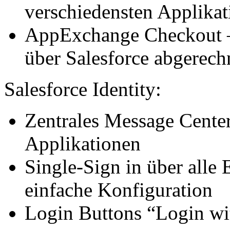
verschiedensten Applika
AppExchange Checkout –
über Salesforce abgerech
Salesforce Identity:
Zentrales Message Center
Applikationen
Single-Sign in über alle 
einfache Konfiguration
Login Buttons “Login wi