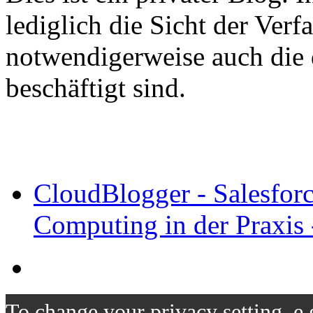
lediglich die Sicht der Verfa
notwendigerweise auch die 
beschäftigt sind.
CloudBlogger - Salesfor
Computing in der Praxis 
To change your privacy setting, e.