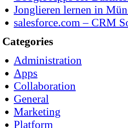
Jonglieren lernen in Mü
salesforce.com – CRM S
Categories
Administration
Apps
Collaboration
General
Marketing
Platform