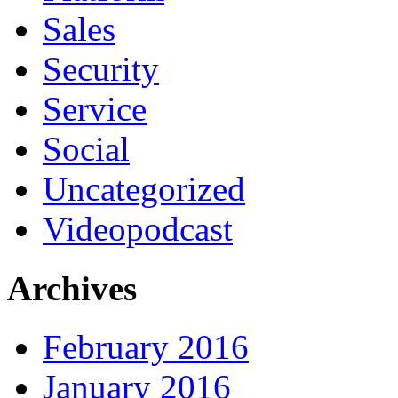
Sales
Security
Service
Social
Uncategorized
Videopodcast
Archives
February 2016
January 2016