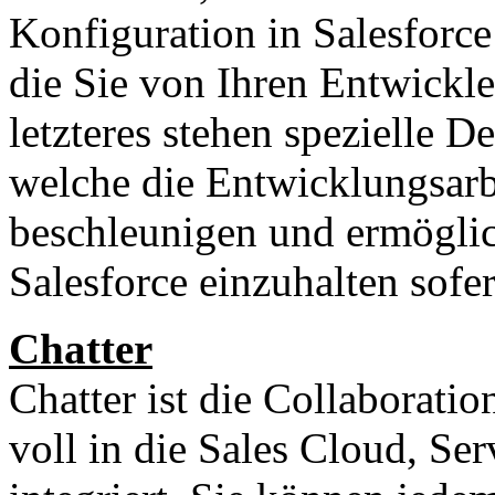
Konfiguration in Salesforce
die Sie von Ihren Entwickl
letzteres stehen spezielle 
welche die Entwicklungsarb
beschleunigen und ermöglic
Salesforce einzuhalten sofe
Chatter
Chatter ist die Collaboratio
voll in die Sales Cloud, Se