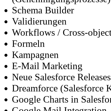
Schema Builder
Validierungen
Workflows / Cross-objec
Formeln
Kampagnen
E-Mail Marketing
Neue Salesforce Releases
Dreamforce (Salesforce
Google Charts in Salesfo
Google Mail Integration