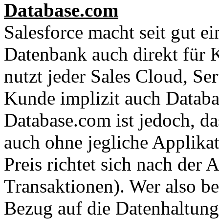
Database.com
Salesforce macht seit gut e
Datenbank auch direkt für 
nutzt jeder Sales Cloud, S
Kunde implizit auch Databa
Database.com ist jedoch, d
auch ohne jegliche Applikat
Preis richtet sich nach der
Transaktionen). Wer also be
Bezug auf die Datenhaltung