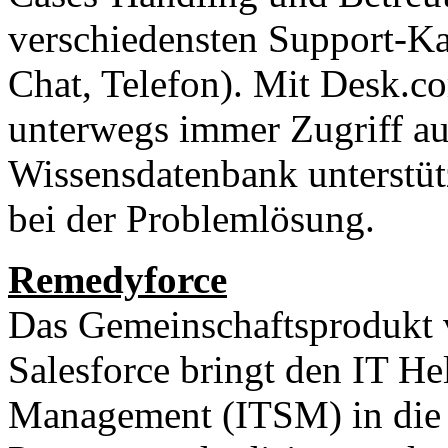
verschiedensten Support-Ka
Chat, Telefon). Mit Desk.
unterwegs immer Zugriff auf
Wissensdatenbank unterstü
bei der Problemlösung.
Remedyforce
Das Gemeinschaftsprodukt
Salesforce bringt den IT H
Management (ITSM) in die 