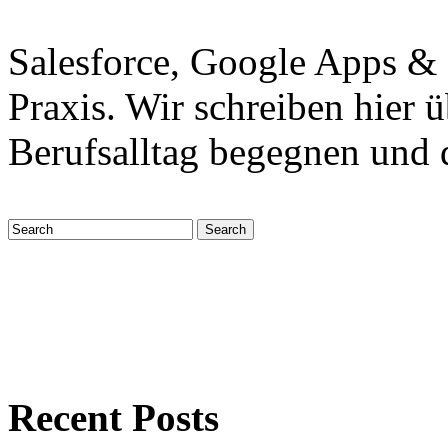
Salesforce, Google Apps &
Praxis. Wir schreiben hier 
Berufsalltag begegnen und 
Recent Posts