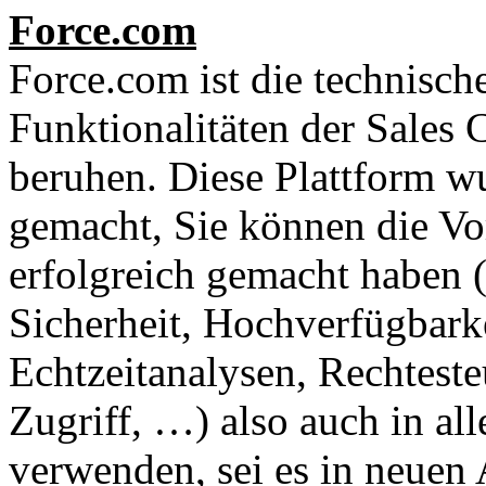
Force.com
Force.com ist die technische
Funktionalitäten der Sales
beruhen. Diese Plattform w
gemacht, Sie können die Vor
erfolgreich gemacht haben
Sicherheit, Hochverfügbarke
Echtzeitanalysen, Rechtest
Zugriff, …) also auch in al
verwenden, sei es in neuen 