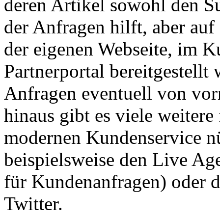
deren Artikel sowohl den S
der Anfragen hilft, aber au
der eigenen Webseite, im K
Partnerportal bereitgestell
Anfragen eventuell von vor
hinaus gibt es viele weitere
modernen Kundenservice nü
beispielsweise den Live Agen
für Kundenanfragen) oder 
Twitter.