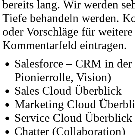
bereits lang. Wir werden s
Tiefe behandeln werden. Ko
oder Vorschläge für weiter
Kommentarfeld eintragen.
Salesforce – CRM in der
Pionierrolle, Vision)
Sales Cloud Überblick
Marketing Cloud Überbl
Service Cloud Überblick
Chatter (Collaboration)