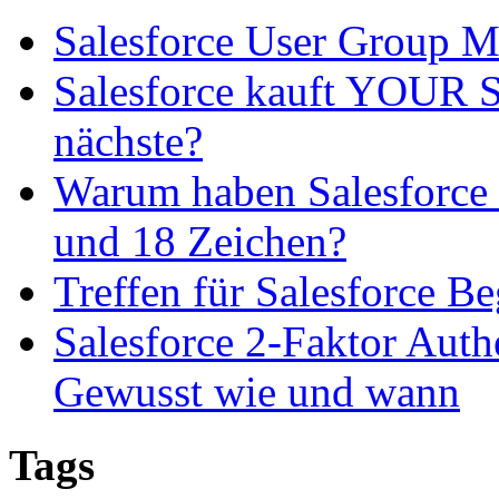
Salesforce User Group 
Salesforce kauft YOUR SL
nächste?
Warum haben Salesforce 
und 18 Zeichen?
Treffen für Salesforce B
Salesforce 2-Faktor Auth
Gewusst wie und wann
Tags