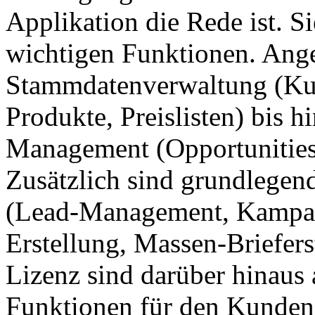
Applikation die Rede ist. Si
wichtigen Funktionen. Ang
Stammdatenverwaltung (Kun
Produkte, Preislisten) bis h
Management (Opportunities,
Zusätzlich sind grundlege
(Lead-Management, Kampa
Erstellung, Massen-Briefers
Lizenz sind darüber hinaus 
Funktionen für den Kundens