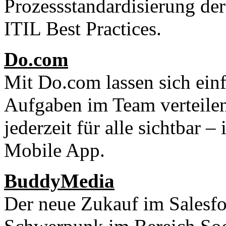
Prozessstandardisierung der
ITIL Best Practices.
Do.com
Mit Do.com lassen sich ein
Aufgaben im Team verteilen
jederzeit für alle sichtbar 
Mobile App.
BuddyMedia
Der neue Zukauf im Salesfo