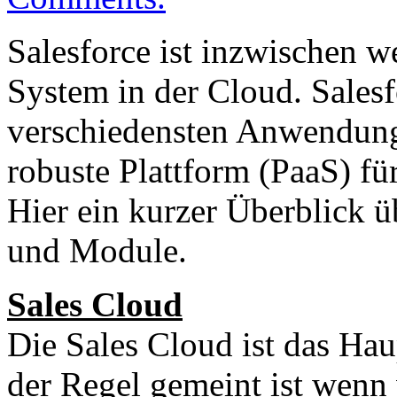
Salesforce ist inzwischen w
System in der Cloud. Salesf
verschiedensten Anwendung
robuste Plattform (PaaS) fü
Hier ein kurzer Überblick 
und Module.
Sales Cloud
Die Sales Cloud ist das Hau
der Regel gemeint ist wenn