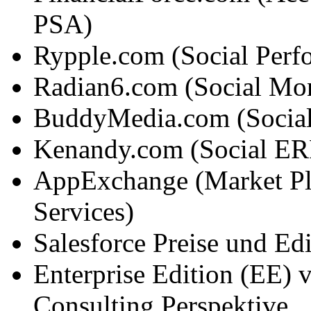
PSA)
Rypple.com (Social Per
Radian6.com (Social Mon
BuddyMedia.com (Social
Kenandy.com (Social ER
AppExchange (Market Pl
Services)
Salesforce Preise und Ed
Enterprise Edition (EE) v
Consulting Perspektive