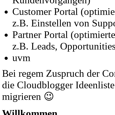
Customer Portal (optimi
z.B. Einstellen von Suppo
Partner Portal (optimier
z.B. Leads, Opportunities
uvm
Bei regem Zuspruch der Co
die Cloudblogger Ideenliste
migrieren 😉
Willkommen