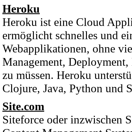
Heroku
Heroku ist eine Cloud Appl
ermöglicht schnelles und e
Webapplikationen, ohne vie
Management, Deployment, B
zu müssen. Heroku unterstüt
Clojure, Java, Python und S
Site.com
Siteforce oder inzwischen S