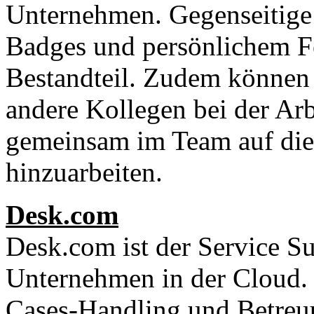
Unternehmen. Gegenseitig
Badges und persönlichem Fe
Bestandteil. Zudem können 
andere Kollegen bei der Arb
gemeinsam im Team auf die
hinzuarbeiten.
Desk.com
Desk.com ist der Service S
Unternehmen in der Cloud.
Cases-Handling und Betreu