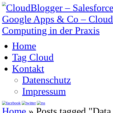
Home
Tag Cloud
Kontakt
Datenschutz
Impressum
Home
»
Posts tagged "Dat