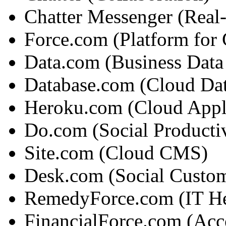
Chatter Messenger (Real-
Force.com (Platform for
Data.com (Business Data 
Database.com (Cloud Dat
Heroku.com (Cloud Appli
Do.com (Social Producti
Site.com (Cloud CMS)
Desk.com (Social Custom
RemedyForce.com (IT He
FinancialForce.com (Ac