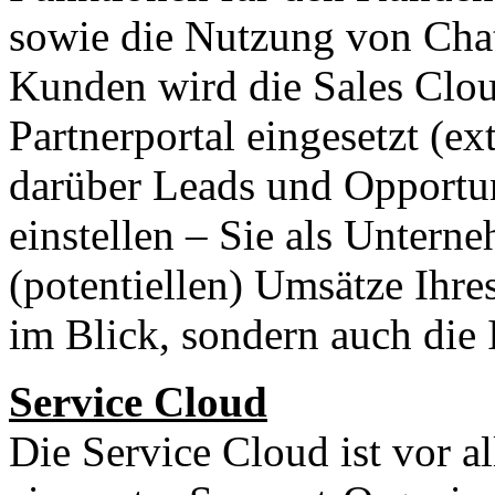
sowie die Nutzung von Chatt
Kunden wird die Sales Clou
Partnerportal eingesetzt (ex
darüber Leads und Opportuni
einstellen – Sie als Untern
(potentiellen) Umsätze Ihre
im Blick, sondern auch die I
Service Cloud
Die Service Cloud ist vor a