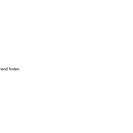
nend finden.