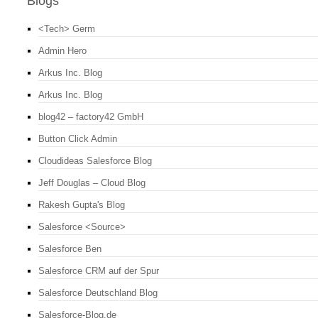
Blogs
<Tech> Germ
Admin Hero
Arkus Inc. Blog
Arkus Inc. Blog
blog42 – factory42 GmbH
Button Click Admin
Cloudideas Salesforce Blog
Jeff Douglas – Cloud Blog
Rakesh Gupta's Blog
Salesforce <Source>
Salesforce Ben
Salesforce CRM auf der Spur
Salesforce Deutschland Blog
Salesforce-Blog.de