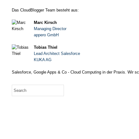
Das CloudBlogger Team besteht aus:
Marc Kirsch
Managing Director
appero GmbH
Tobias Thiel
Lead Architect Salesforce
KUKA AG
Salesforce, Google Apps & Co - Cloud Computing in der Praxis. Wir sc