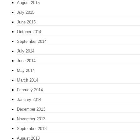
August 2015
July 2015
June 2015
October 2014
September 2014
July 2014
June 2014
May 2014
March 2014
February 2014
January 2014
December 2013
November 2013
September 2013
August 2013