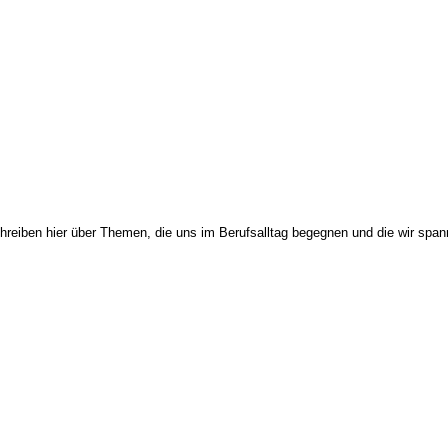
hreiben hier über Themen, die uns im Berufsalltag begegnen und die wir span