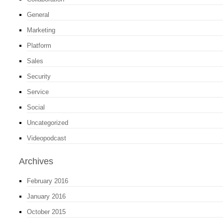
General
Marketing
Platform
Sales
Security
Service
Social
Uncategorized
Videopodcast
Archives
February 2016
January 2016
October 2015