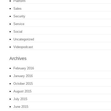
Platform
Sales
Security
Service
Social
Uncategorized
Videopodcast
Archives
February 2016
January 2016
October 2015
August 2015
July 2015
June 2015