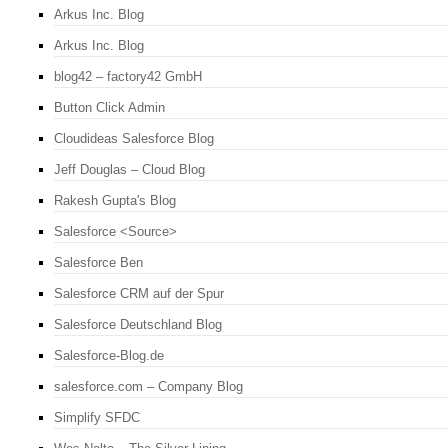
Arkus Inc. Blog
Arkus Inc. Blog
blog42 – factory42 GmbH
Button Click Admin
Cloudideas Salesforce Blog
Jeff Douglas – Cloud Blog
Rakesh Gupta's Blog
Salesforce <Source>
Salesforce Ben
Salesforce CRM auf der Spur
Salesforce Deutschland Blog
Salesforce-Blog.de
salesforce.com – Company Blog
Simplify SFDC