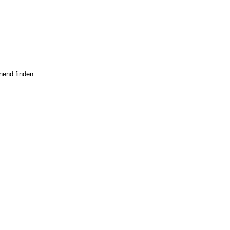
nend finden.