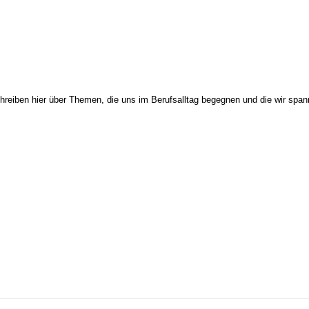
hreiben hier über Themen, die uns im Berufsalltag begegnen und die wir span