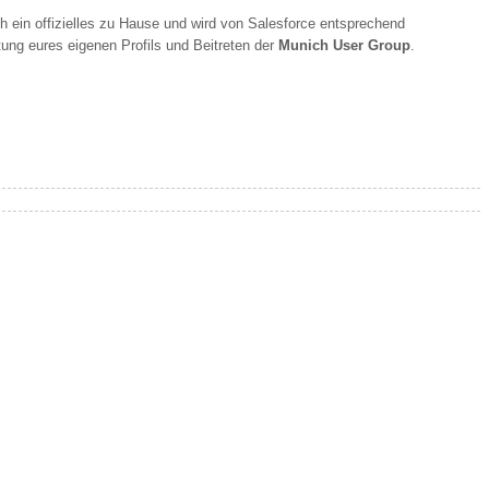
h ein offizielles zu Hause und wird von Salesforce entsprechend
ung eures eigenen Profils und Beitreten der
Munich User Group
.