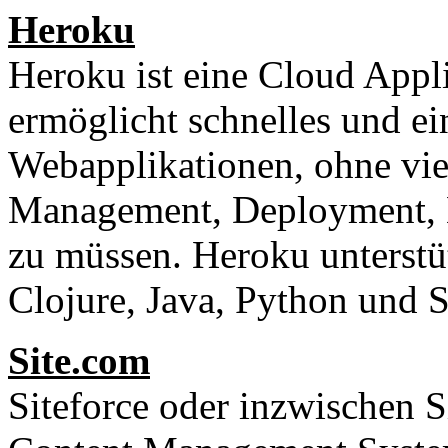
Heroku
Heroku ist eine Cloud Appl
ermöglicht schnelles und e
Webapplikationen, ohne vie
Management, Deployment, B
zu müssen. Heroku unterstüt
Clojure, Java, Python und S
Site.com
Siteforce oder inzwischen S