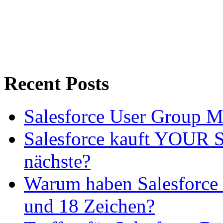
Recent Posts
Salesforce User Group 
Salesforce kauft YOUR SL
nächste?
Warum haben Salesforce 
und 18 Zeichen?