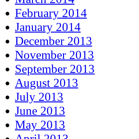
February 2014
January 2014
December 2013
November 2013
September 2013
August 2013
July 2013
June 2013
May 2013
April 2013