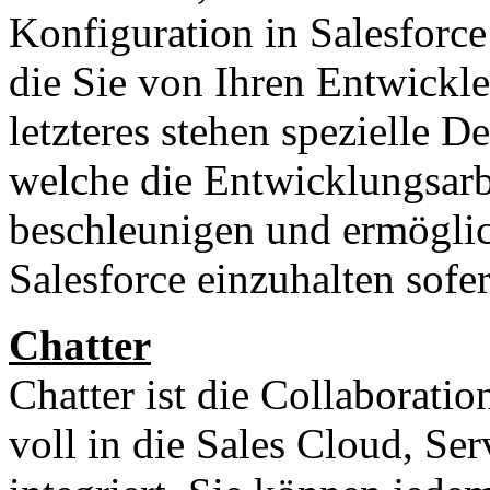
Konfiguration in Salesforce
die Sie von Ihren Entwickl
letzteres stehen spezielle 
welche die Entwicklungsarb
beschleunigen und ermöglic
Salesforce einzuhalten sofe
Chatter
Chatter ist die Collaboratio
voll in die Sales Cloud, Se