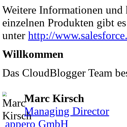
Weitere Informationen und 
einzelnen Produkten gibt es
unter
http://www.salesforce
Willkommen
Das CloudBlogger Team bes
Marc Kirsch
Managing Director
appero GmbH