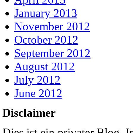
January 2013
November 2012
October 2012
September 2012
August 2012
July 2012
June 2012
Disclaimer
Dies ist ein privater Blog.