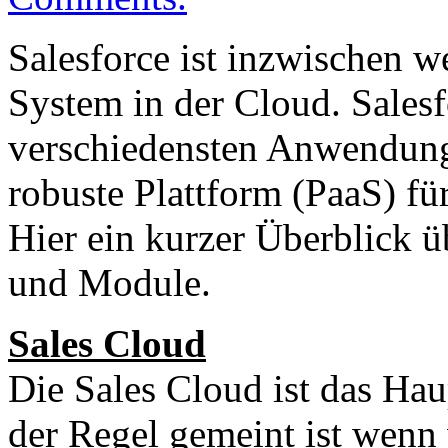
Salesforce ist inzwischen w
System in der Cloud. Salesf
verschiedensten Anwendung
robuste Plattform (PaaS) fü
Hier ein kurzer Überblick 
und Module.
Sales Cloud
Die Sales Cloud ist das Hau
der Regel gemeint ist wenn