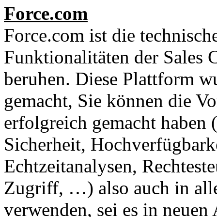
Force.com
Force.com ist die technische
Funktionalitäten der Sales
beruhen. Diese Plattform w
gemacht, Sie können die Vor
erfolgreich gemacht haben
Sicherheit, Hochverfügbarke
Echtzeitanalysen, Rechtest
Zugriff, …) also auch in al
verwenden, sei es in neuen 