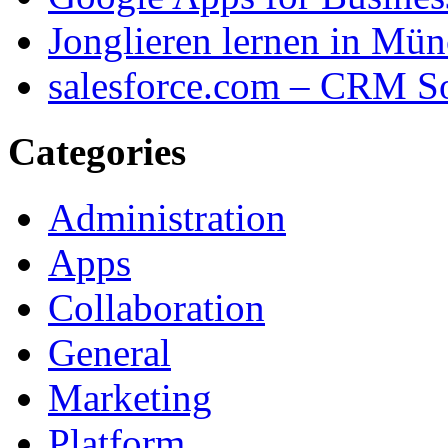
Jonglieren lernen in Mü
salesforce.com – CRM S
Categories
Administration
Apps
Collaboration
General
Marketing
Platform