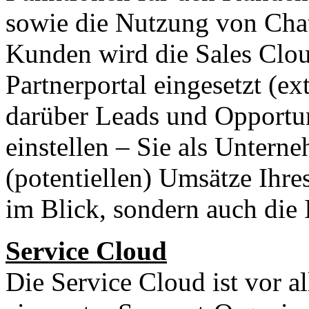
sowie die Nutzung von Chatt
Kunden wird die Sales Clou
Partnerportal eingesetzt (ex
darüber Leads und Opportuni
einstellen – Sie als Untern
(potentiellen) Umsätze Ihre
im Blick, sondern auch die I
Service Cloud
Die Service Cloud ist vor a