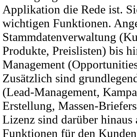
Applikation die Rede ist. Si
wichtigen Funktionen. Ang
Stammdatenverwaltung (Kun
Produkte, Preislisten) bis h
Management (Opportunities,
Zusätzlich sind grundlege
(Lead-Management, Kampa
Erstellung, Massen-Briefers
Lizenz sind darüber hinaus 
Funktionen für den Kundens