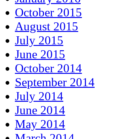
October 2015
August 2015
July 2015
June 2015
October 2014
September 2014
July 2014
June 2014
May 2014
March 2014