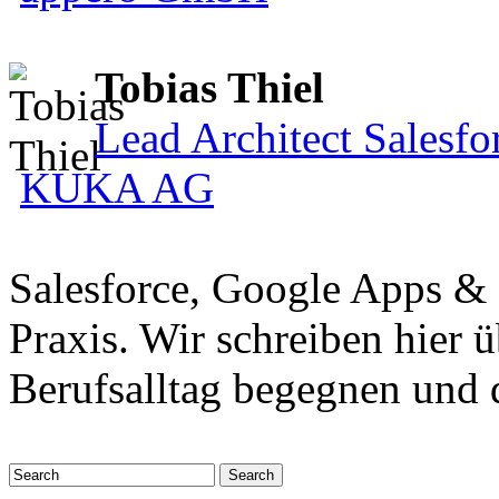
Tobias Thiel
Lead Architect Salesfo
KUKA AG
Salesforce, Google Apps &
Praxis. Wir schreiben hier 
Berufsalltag begegnen und 