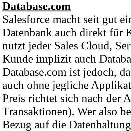
Database.com
Salesforce macht seit gut e
Datenbank auch direkt für 
nutzt jeder Sales Cloud, S
Kunde implizit auch Databa
Database.com ist jedoch, d
auch ohne jegliche Applikat
Preis richtet sich nach der
Transaktionen). Wer also be
Bezug auf die Datenhaltung