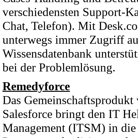
verschiedensten Support-Ka
Chat, Telefon). Mit Desk.
unterwegs immer Zugriff auf
Wissensdatenbank unterstü
bei der Problemlösung.
Remedyforce
Das Gemeinschaftsprodukt
Salesforce bringt den IT H
Management (ITSM) in die 