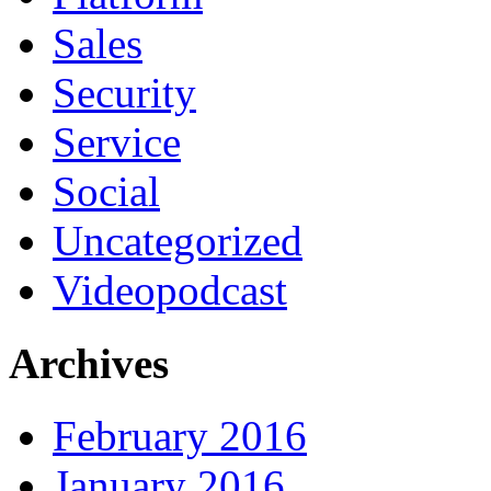
Sales
Security
Service
Social
Uncategorized
Videopodcast
Archives
February 2016
January 2016