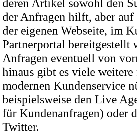
deren Artikel sowohl den S
der Anfragen hilft, aber au
der eigenen Webseite, im K
Partnerportal bereitgestell
Anfragen eventuell von vor
hinaus gibt es viele weitere
modernen Kundenservice nü
beispielsweise den Live Agen
für Kundenanfragen) oder 
Twitter.