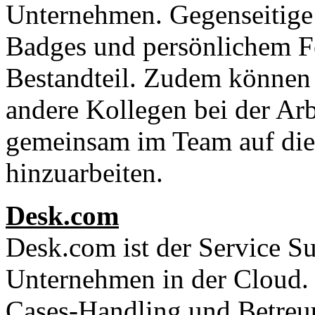
Unternehmen. Gegenseitig
Badges und persönlichem Fe
Bestandteil. Zudem können 
andere Kollegen bei der Arb
gemeinsam im Team auf die
hinzuarbeiten.
Desk.com
Desk.com ist der Service S
Unternehmen in der Cloud.
Cases-Handling und Betreu