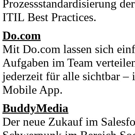
Prozessstandardisierung der
ITIL Best Practices.
Do.com
Mit Do.com lassen sich ein
Aufgaben im Team verteilen
jederzeit für alle sichtbar 
Mobile App.
BuddyMedia
Der neue Zukauf im Salesfo