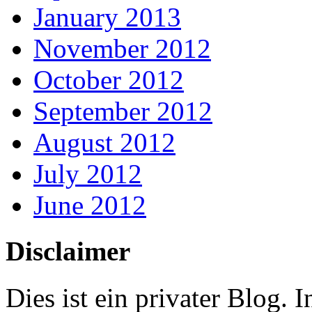
January 2013
November 2012
October 2012
September 2012
August 2012
July 2012
June 2012
Disclaimer
Dies ist ein privater Blog.