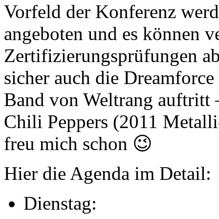
Vorfeld der Konferenz werd
angeboten und es können ve
Zertifizierungsprüfungen ab
sicher auch die Dreamforce 
Band von Weltrang auftritt 
Chili Peppers (2011 Metall
freu mich schon 😉
Hier die Agenda im Detail:
Dienstag: