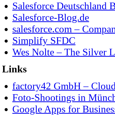
Salesforce Deutschland 
Salesforce-Blog.de
salesforce.com – Compa
Simplify SFDC
Wes Nolte – The Silver L
Links
factory42 GmbH – Cloud
Foto-Shootings in Münc
Google Apps for Busines