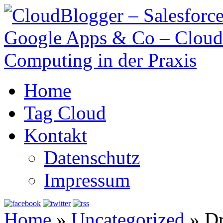
Home
Tag Cloud
Kontakt
Datenschutz
Impressum
Home
»
Uncategorized
»
Dr