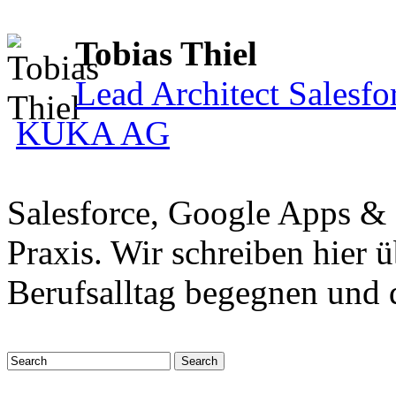
Tobias Thiel
Lead Architect Salesfo
KUKA AG
Salesforce, Google Apps &
Praxis. Wir schreiben hier 
Berufsalltag begegnen und 