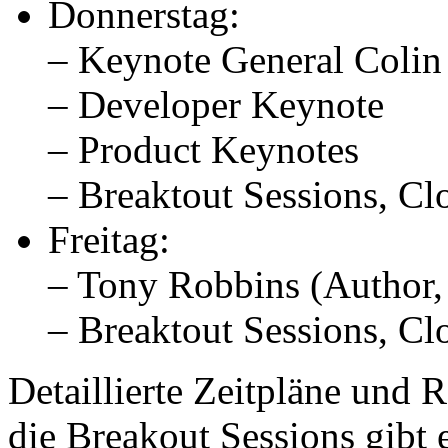
Donnerstag:
– Keynote General Colin
– Developer Keynote
– Product Keynotes
– Breaktout Sessions, Cl
Freitag:
– Tony Robbins (Author,
– Breaktout Sessions, Cl
Detaillierte Zeitpläne und 
die Breakout Sessions gibt 