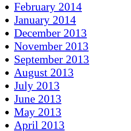
February 2014
January 2014
December 2013
November 2013
September 2013
August 2013
July 2013
June 2013
May 2013
April 2013