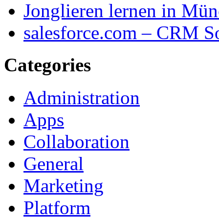
Jonglieren lernen in Mü
salesforce.com – CRM S
Categories
Administration
Apps
Collaboration
General
Marketing
Platform