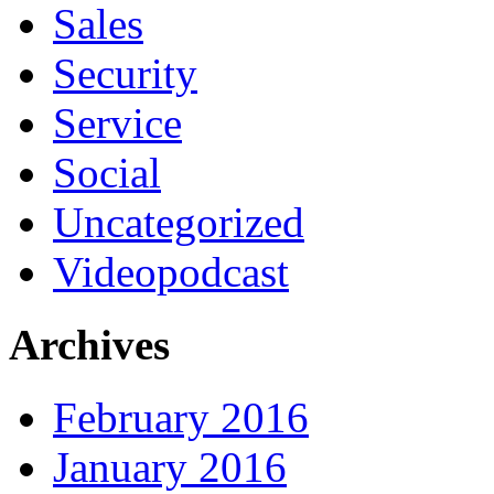
Sales
Security
Service
Social
Uncategorized
Videopodcast
Archives
February 2016
January 2016