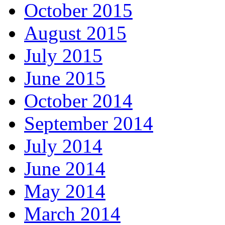
October 2015
August 2015
July 2015
June 2015
October 2014
September 2014
July 2014
June 2014
May 2014
March 2014