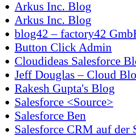
Arkus Inc. Blog
Arkus Inc. Blog
blog42 – factory42 Gmb
Button Click Admin
Cloudideas Salesforce B
Jeff Douglas – Cloud Bl
Rakesh Gupta's Blog
Salesforce <Source>
Salesforce Ben
Salesforce CRM auf der 