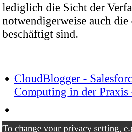
lediglich die Sicht der Verfa
notwendigerweise auch die 
beschäftigt sind.
CloudBlogger - Salesfor
Computing in der Praxis 
To change your privacy setting, e.