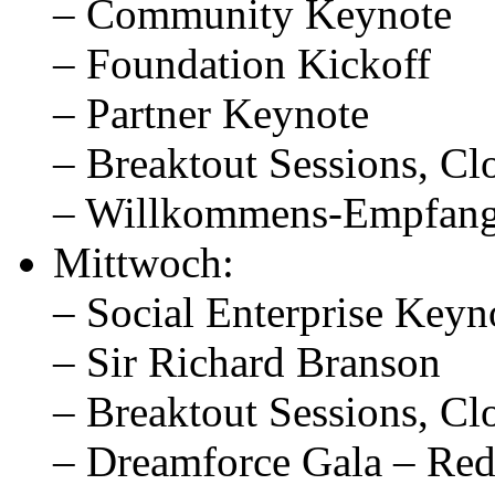
– Community Keynote
– Foundation Kickoff
– Partner Keynote
– Breaktout Sessions, Cl
– Willkommens-Empfan
Mittwoch:
– Social Enterprise Keyn
– Sir Richard Branson
– Breaktout Sessions, Cl
– Dreamforce Gala – Red