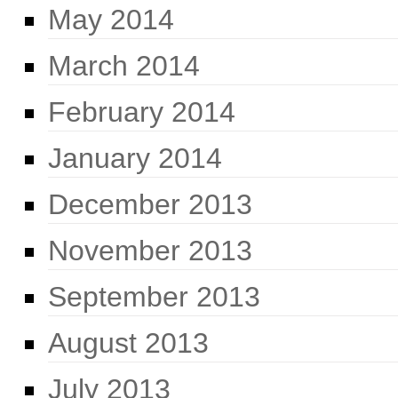
May 2014
March 2014
February 2014
January 2014
December 2013
November 2013
September 2013
August 2013
July 2013