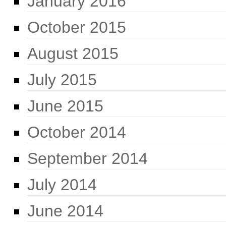
January 2016
October 2015
August 2015
July 2015
June 2015
October 2014
September 2014
July 2014
June 2014