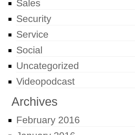
Sales
Security
Service
Social
Uncategorized
Videopodcast
Archives
February 2016