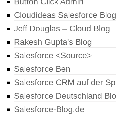
Button Click Admin
Cloudideas Salesforce Blo
Jeff Douglas – Cloud Blog
Rakesh Gupta's Blog
Salesforce <Source>
Salesforce Ben
Salesforce CRM auf der Sp
Salesforce Deutschland Bl
Salesforce-Blog.de