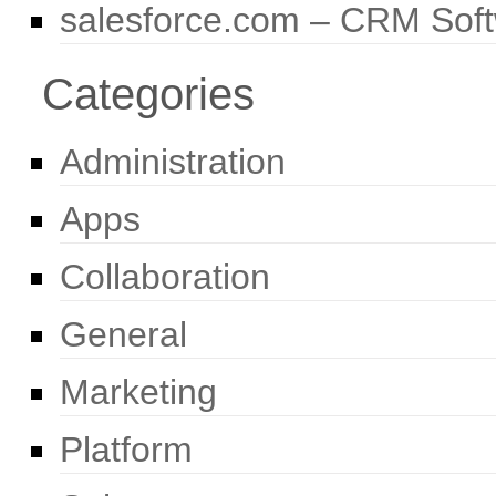
salesforce.com – CRM Sof
Categories
Administration
Apps
Collaboration
General
Marketing
Platform