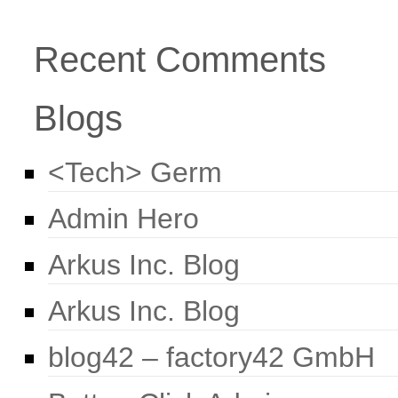
Recent Comments
Blogs
<Tech> Germ
Admin Hero
Arkus Inc. Blog
Arkus Inc. Blog
blog42 – factory42 GmbH