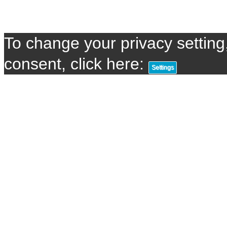
To change your privacy setting,
consent, click here:
Settings