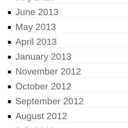
June 2013
May 2013
April 2013
January 2013
November 2012
October 2012
September 2012
August 2012