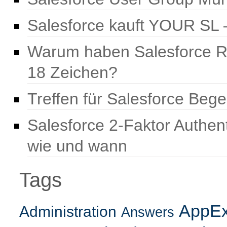
Salesforce kauft YOUR SL –
Warum haben Salesforce R
18 Zeichen?
Treffen für Salesforce Beg
Salesforce 2-Faktor Authen
wie und wann
Tags
AppE
Administration
Answers