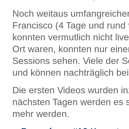
Noch weitaus umfangreicher
Francisco (4 Tage und rund 
konnten vermutlich nicht live
Ort waren, konnten nur einen
Sessions sehen. Viele der 
und können nachträglich be
Die ersten Videos wurden inz
nächsten Tagen werden es s
mehr werden.