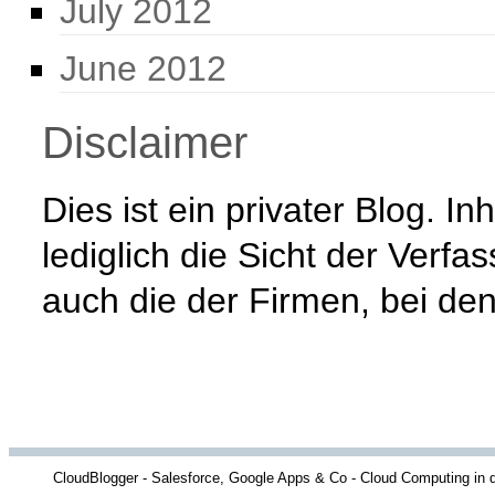
July 2012
June 2012
Disclaimer
Dies ist ein privater Blog. 
lediglich die Sicht der Verfa
auch die der Firmen, bei den
CloudBlogger - Salesforce, Google Apps & Co - Cloud Computing in d