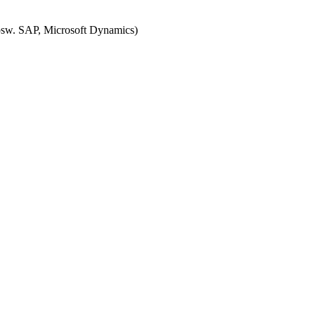
psw. SAP, Microsoft Dynamics)